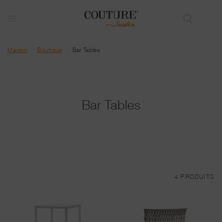
Maison
/
Boutique
/
Bar Tables
Bar Tables
4 PRODUITS