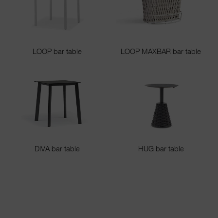
LOOP bar table
LOOP MAXBAR bar table
DIVA bar table
HUG bar table